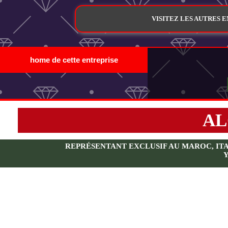
VISITEZ LES AUTRES 
home de cette entreprise
AL
REPRÉSENTANT EXCLUSIF AU MAROC, ITALI