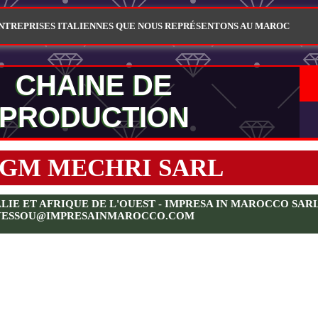
ENTREPRISES ITALIENNES QUE NOUS REPRÉSENTONS AU MAROC
CHAINE DE
PRODUCTION
GM MECHRI SARL
E ET AFRIQUE DE L'OUEST - IMPRESA IN MAROCCO SARL - 
YESSOU@IMPRESAINMAROCCO.COM