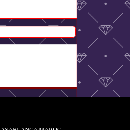
UNI CASABLANCA MAROC