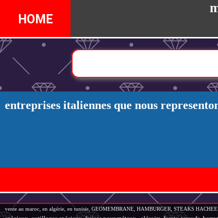
m
HOME
entreprises italiennes que nous represent
vente au maroc, en algérie, en tunisie, GEOMEMBRANE, HAMBURGER, STEAKS HACHEES,