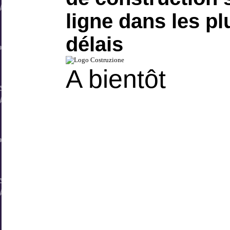
ligne dans les pl
délais
A bientôt