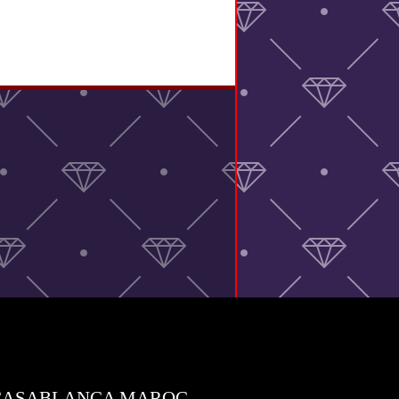
UNI CASABLANCA MAROC