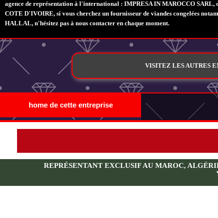
agence de représentation à l'international : IMPRESA IN MAROCCO SARL, 
COTE D'IVOIRE, si vous cherchez un fournisseur de viandes congelées not
HALLAL, n'hésitez pas à nous contacter en chaque moment.
VISITEZ LES AUTRES 
home de cette entreprise
REPRÉSENTANT EXCLUSIF AU MAROC, ALGÉRIE, 