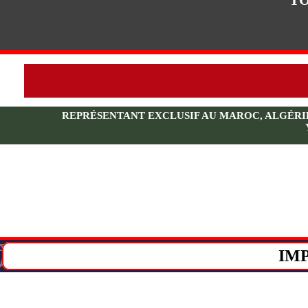
REPRÉSENTANT EXCLUSIF AU MAROC, ALGÉRIE, 
IM