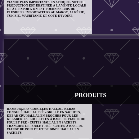
VIANDE PLUS IMPORTANTS EN AFRIQUE, NOTRE
PRODUCTION EST DESTINÉE À LA VENTE LOCALE
ET À L'EXPORT, ON EST FOURNISSEURS DE
PLUSIEURS IMPORTATEURS AU MAROC, ALGÉRIE,
TUNISIE, MAURITANIE ET COTE D'IVOIRE.
PRODUITS
HAMBURGERS CONGELÉS HALLAL, KEBAB
CONGELÉ HALLAL PRÉ - GRILLÉ EN SACHETS,
KEBAB CRU HALLAL EN BROCHES POUR LES
KEBABERIES, BOULETTES À BASE DE VIANDE DE
POULET PRÉ - CUITES HALLAL EN SACHETS,
TRANCHES DE POULET PRÉ - CUITES À BASE DE
VIANDE DE POULET ET DE DINDE HALLAL EN
SACHETS